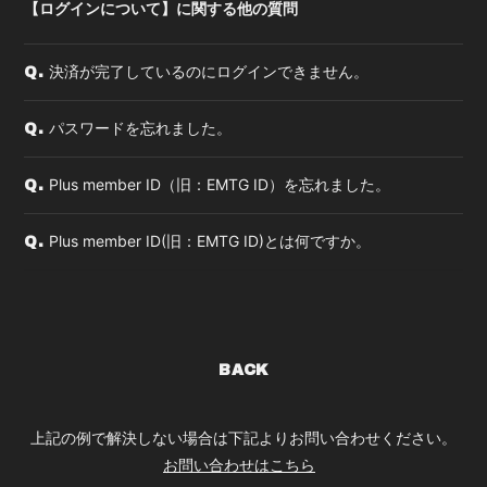
【ログインについて】に関する他の質問
決済が完了しているのにログインできません。
Q.
パスワードを忘れました。
Q.
Plus member ID（旧：EMTG ID）を忘れました。
Q.
Plus member ID(旧：EMTG ID)とは何ですか。
Q.
BACK
上記の例で解決しない場合は下記よりお問い合わせください。
お問い合わせはこちら