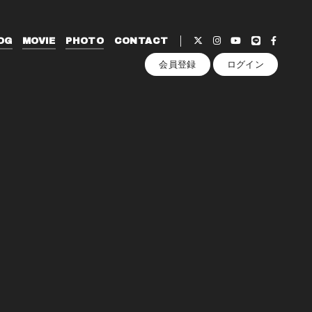
OG
MOVIE
PHOTO
CONTACT
会員登録
ログイン