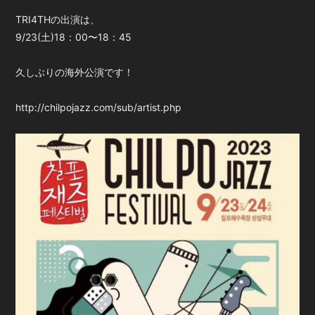
TRI4THの出演は、
9/23(土)18：00〜18：45
久しぶりの海外公演です！
http://chilpojazz.com/sub/artist.php