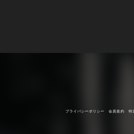
プライバシーポリシー
会員規約
特