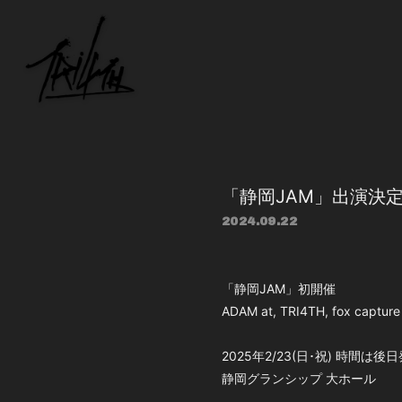
「静岡JAM」出演決
2024.09.22
「静岡JAM」初開催
ADAM at, TRI4TH, fox capt
2025年2/23(日･祝) 時間は後
静岡グランシップ 大ホール