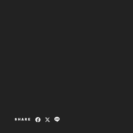
SHARE