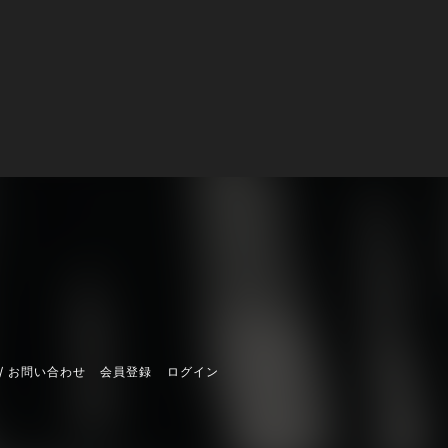
/ お問い合わせ
会員登録
ログイン