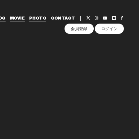
OG
MOVIE
PHOTO
CONTACT
会員登録
ログイン